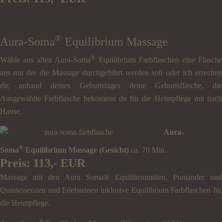
®
Aura-Soma
Equilibrium Massage
®
Wähle aus allen Aura-Soma
Equilibrium Farbflaschen eine Flasch
aus mit der die Massage durchgeführt werden soll oder ich errechne
dir, anhand deines Geburtstages deine Geburtsflasche, die
Ausgewählte Farbflasche bekommst du für die Heimpflege mit nach
Hause.
Aura-
®
Soma
Equilibrium Massage (Gesicht)
ca. 70 Min.
Preis: 113,- EUR
Massage mit den Aura Soma® Equilibriumölen, Pomander und
Quintessenzen und Edelsteinen inklusive Equilibrium Farbflaschen für
die Heimpflege.
®