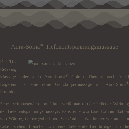
®
Aura-Soma
Tiefenentspannungsmassage
Die 'Deep
Relaxing
®
Massage' oder auch Aura-Soma
Colour Therapy nach Vick
®
Engeham, ist eine reine Ganzkörpermassage mit Aura-Soma
Produkten.
Schon seit tausenden von Jahren weiß man um die heilende Wirkung
der Tiefenentspannungsmassage. Es ist eine wortlose Kommunikation
von Wärme, Geborgenheit und Verständnis. Wo immer wir auch im
Leben stehen, brauchen wir feine, belebende Berührungen für die