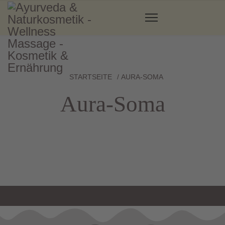
STARTSEITE
AURA-SOMA
Aura-Soma