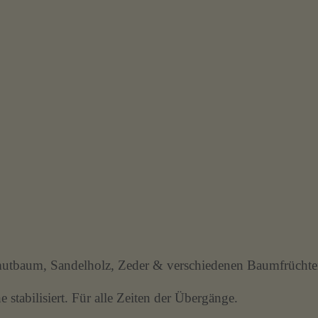
mmutbaum, Sandelholz, Zeder & verschiedenen Baumfrüchte
tabilisiert. Für alle Zeiten der Übergänge.