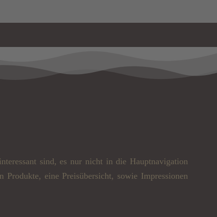
eressant sind, es nur nicht in die Hauptnavigation
n Produkte, eine Preisübersicht, sowie Impressionen