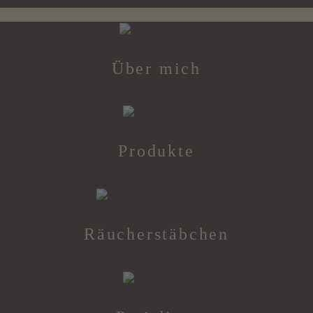
Über mich
Produkte
Räucherstäbchen