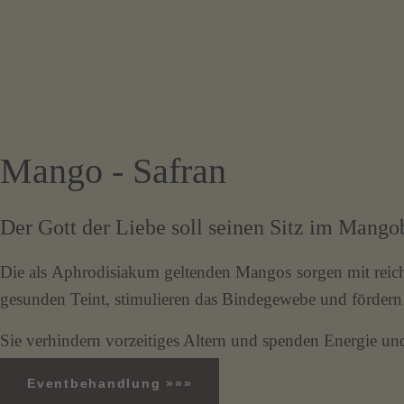
Mango - Safran
Der Gott der Liebe soll seinen Sitz im Mango
Die als Aphrodisiakum geltenden Mangos sorgen mit reich
gesunden Teint, stimulieren das Bindegewebe und fördern
Sie verhindern vorzeitiges Altern und spenden Energie un
Eventbehandlung »»»