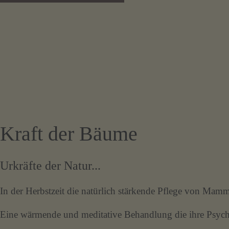
Kraft der Bäume
Urkräfte der Natur...
In der Herbstzeit die natürlich stärkende Pflege von Ma
Eine wärmende und meditative Behandlung die ihre Psyche s