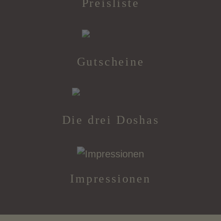
Preisliste
Gutscheine
Die drei Doshas
Impressionen