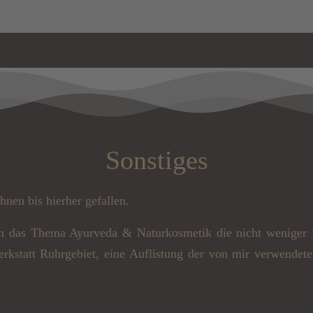
Sonstiges
hnen bis hierher gefallen.
m das Thema Ayurveda & Naturkosmetik die nicht weniger int
kstatt Ruhrgebiet, eine Auflistung der von mir verwendete