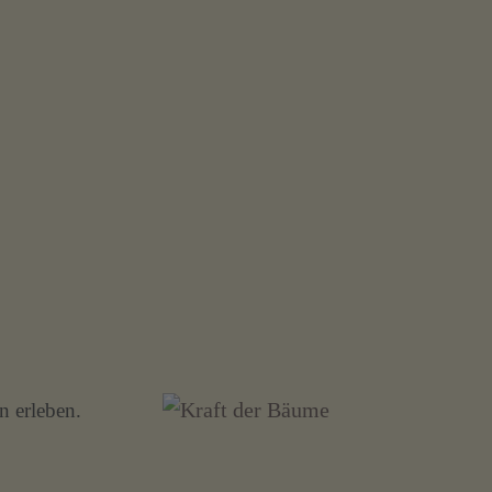
n erleben.