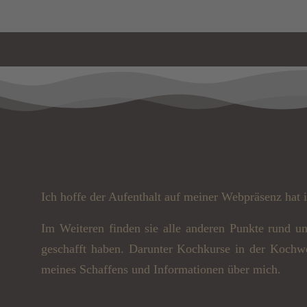
Ich hoffe der Aufenthalt auf meiner Webpräsenz hat i
Im Weiteren finden sie alle anderen Punkte rund u
geschafft haben. Darunter Kochkurse in der Kochwer
meines Schaffens und Informationen über mich.