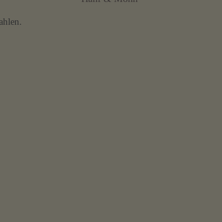
ahlen.