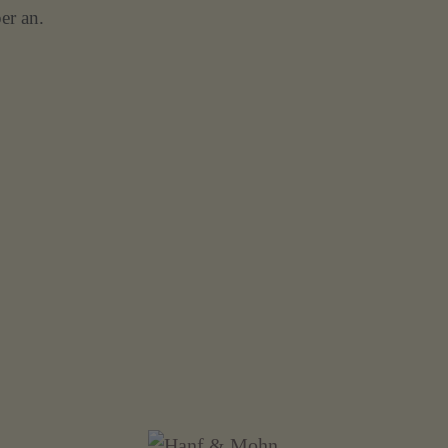
er an.