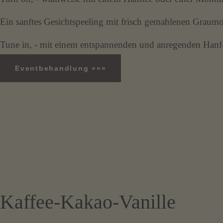
Ein sanftes Gesichtspeeling mit frisch gemahlenen Graumo
Tune in, - mit einem entspannenden und anregenden Han
Eventbehandlung »»»
Kaffee-Kakao-Vanille