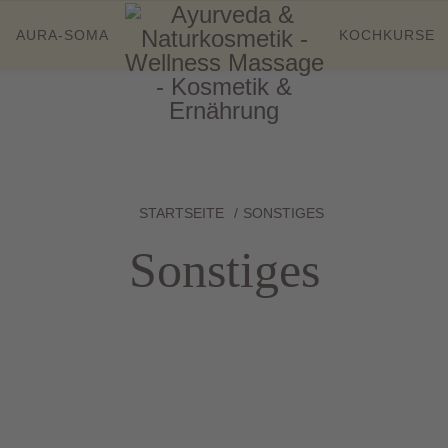
AURA-SOMA
KOCHKURSE
STARTSEITE
SONSTIGES
Sonstiges