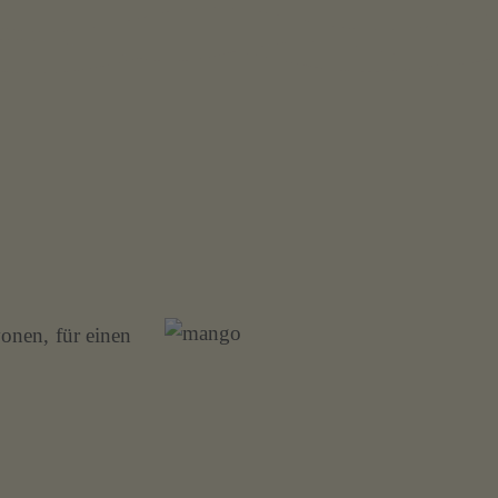
onen, für einen