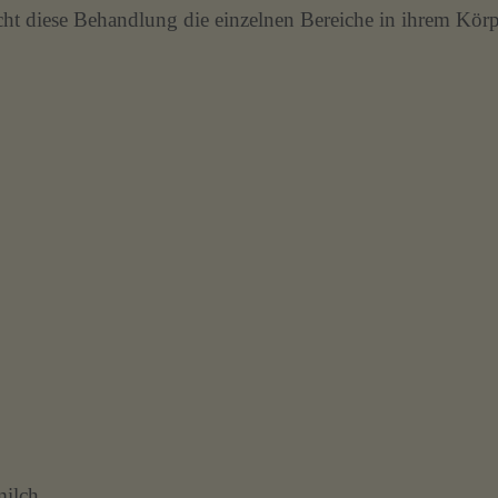
ht diese Behandlung die einzelnen Bereiche in ihrem Körp
ilch.