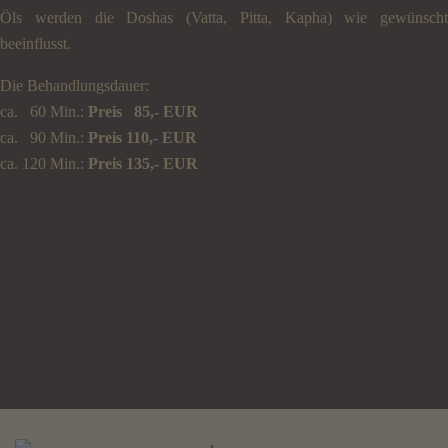
Öls werden die Doshas (Vatta, Pitta, Kapha) wie gewünscht
beeinflusst.
Die Behandlungsdauer:
ca. 60 Min.:
Preis 85,- EUR
ca. 90 Min.:
Preis 110,- EUR
ca. 120 Min.:
Preis 135,- EUR