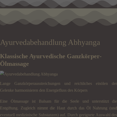
Ayurvedabehandlung Abhyanga
Klassische Ayurvedische Ganzkörper-
Ölmassage
Lange Ganzkörperausstreichungen und reichliches einölen der
Gelenke harmonisieren den Energiefluss des Körpers
Eine Ölmassage ist Balsam für die Seele und unterstützt die
Entgiftung. Zugleich nimmt die Haut durch das Öl Nahrung (und
eventuell medizinische Substanzen) auf. Durch geeignete Auswahl des