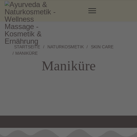
STARTSEITE
NATURKOSMETIK
SKIN CARE
MANIKÜRE
Maniküre