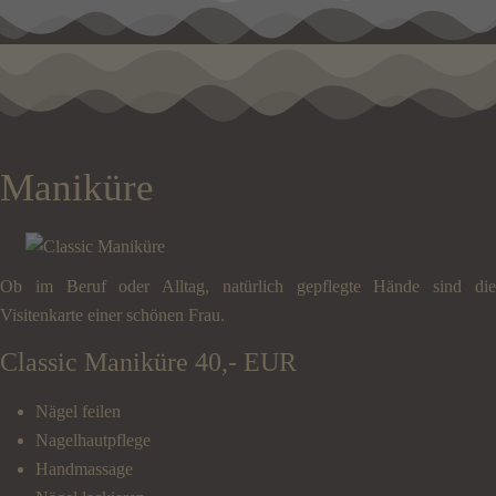
Maniküre
Ob im Beruf oder Alltag, natürlich gepflegte Hände sind die
Visitenkarte einer schönen Frau.
Classic Maniküre 40,- EUR
Nägel feilen
Nagelhautpflege
Handmassage