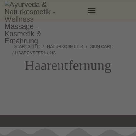
STARTSEITE
NATURKOSMETIK
SKIN CARE
HAARENTFERNUNG
Haarentfernung