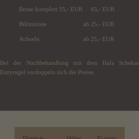
Beine komplett
55,- EUR
65,- EUR
Bikinizone
ab 25,- EUR
Achseln
ab 25,- EUR
Bei der Nachbehandlung mit dem Hala Schekar
Enzymgel verdoppeln sich die Preise.
Preise
Wax
Sugar