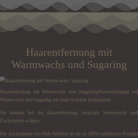
Haarentfernung mit
Warmwachs und Sugaring
Haarentfernung mit Warmwachs und SuggaringHaarentfernung mit
Warmwachs und Sugaring mit Hala Schekar Zuckerpaste
Sie können bei der Haarentfernung zwischen Warmwachs und
Zuckerpaste wählen.
Die Zuckerpaste von Hala Schekar ist ein zu 100% natürliches Produkt