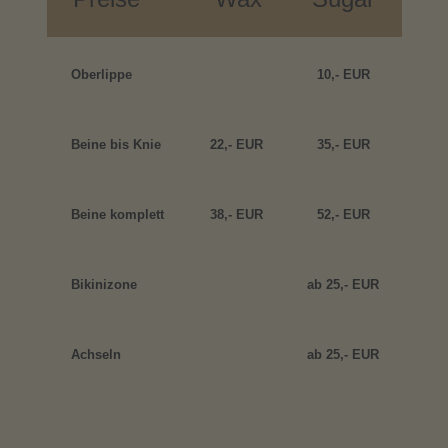
Oberlippe
10,- EUR
Beine bis Knie
22,- EUR
35,- EUR
Beine komplett
38,- EUR
52,- EUR
Bikinizone
ab 25,- EUR
Achseln
ab 25,- EUR